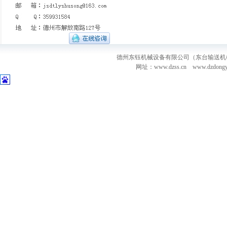
德州东钰机械设备有限公司（东台输送机械德州总部）
网址：www.dzss.cn www.dzd